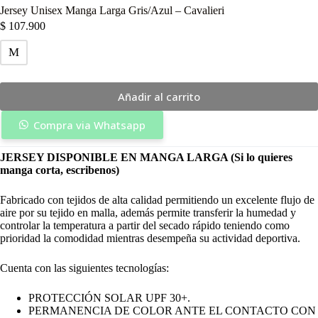
Jersey Unisex Manga Larga Gris/Azul – Cavalieri
$
107.900
M
Añadir al carrito
Compra via Whatsapp
JERSEY DISPONIBLE EN MANGA LARGA (Si lo quieres
manga corta, escribenos)
Fabricado con tejidos de alta calidad permitiendo un excelente flujo de
aire por su tejido en malla, además permite transferir la humedad y
controlar la temperatura a partir del secado rápido teniendo como
prioridad la comodidad mientras desempeña su actividad deportiva.
Cuenta con las siguientes tecnologías:
PROTECCIÓN SOLAR UPF 30+.
PERMANENCIA DE COLOR ANTE EL CONTACTO CON