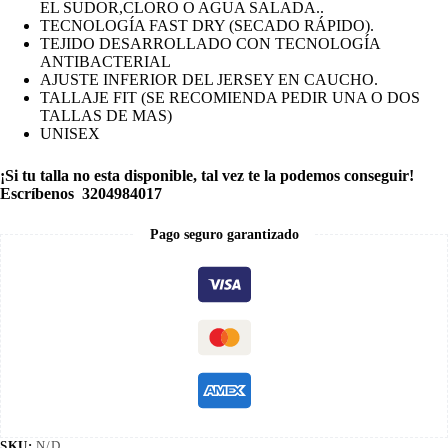
EL SUDOR,CLORO O AGUA SALADA..
TECNOLOGÍA FAST DRY (SECADO RÁPIDO).
TEJIDO DESARROLLADO CON TECNOLOGÍA
ANTIBACTERIAL
AJUSTE INFERIOR DEL JERSEY EN CAUCHO.
TALLAJE FIT (SE RECOMIENDA PEDIR UNA O DOS
TALLAS DE MAS)
UNISEX
¡Si tu talla no esta disponible, tal vez te la podemos conseguir!
Escríbenos 3204984017
Pago seguro garantizado
SKU:
N/D