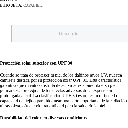
ETIQUETA:
CAVALIERI
Descripción
Protección solar superior con UPF 30
Cuando se trata de proteger tu piel de los dañinos rayos UV, nuestra
camiseta destaca por su protección solar UPF 30. Esta característica
garantiza que mientras disfruta de actividades al aire libre, su piel
permanezca protegida de los efectos adversos de la exposición
prolongada al sol. La clasificación UPF 30 es un testimonio de la
capacidad del tejido para bloquear una parte importante de la radiación
ultravioleta, ofreciendo tranquilidad para la salud de la piel.
Durabilidad del color en diversas condiciones