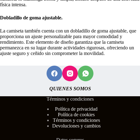
física intensa.
Dobladillo de goma ajustable.
La camiseta también cuenta con un dobladillo de goma ajustable, que
proporciona un ajuste personalizable para mayor comodidad y
rendimiento. Este elemento de diseño garantiza que la camiseta
permanezca en su lugar durante actividades rigurosas, ofreciendo un
ajuste seguro y ceñido sin comprometer la movilidad.
QUIENES SOMOS
Términos y condiciones
Polí
tica de privacidad
Política de cookies
Términos y condiciones
Devoluciones y cambios
Datos seguros