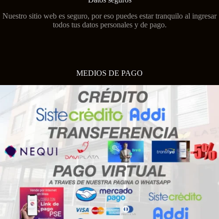
Nuestro sitio web es seguro, por eso puedes estar tranquilo al ingresar
todos tus datos personales y de pago.
MEDIOS DE PAGO