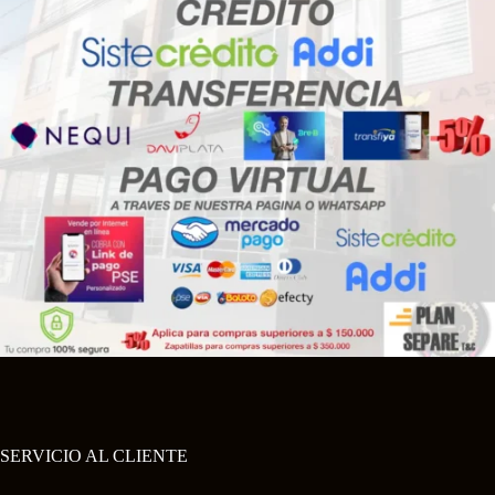
SERVICIO AL CLIENTE