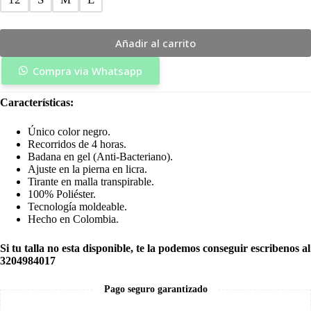
Añadir al carrito
Compra via Whatsapp
Características:
Único color negro.
Recorridos de 4 horas.
Badana en gel (Anti-Bacteriano).
Ajuste en la pierna en licra.
Tirante en malla transpirable.
100% Poliéster.
Tecnología moldeable.
Hecho en Colombia.
Si tu talla no esta disponible, te la podemos conseguir escribenos al
3204984017
Pago seguro garantizado