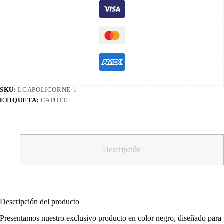
SKU:
LCAPOLICORNE-1
ETIQUETA:
CAPOTE
Descripción
Descripción del producto
Presentamos nuestro exclusivo producto en color negro, diseñado para