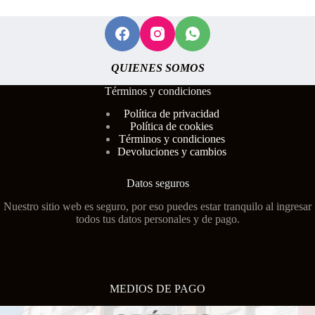
QUIENES SOMOS
Términos y condiciones
Polí
tica de privacidad
Política de cookies
Términos y condiciones
Devoluciones y cambios
Datos seguros
Nuestro sitio web es seguro, por eso puedes estar tranquilo al ingresar
todos tus datos personales y de pago.
MEDIOS DE PAGO