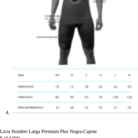
Licra Hombre Larga Premium Plus Negra-Capote