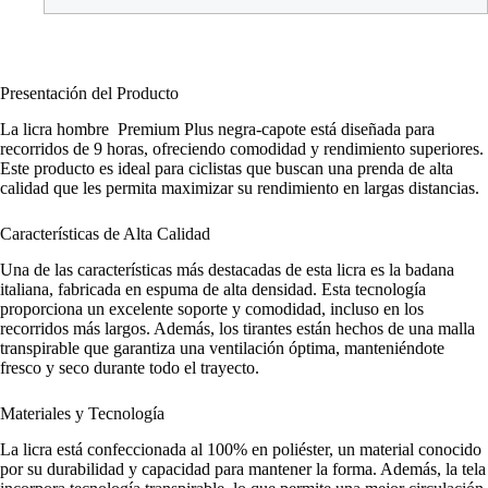
Presentación del Producto
La licra hombre Premium Plus negra-capote está diseñada para
recorridos de 9 horas, ofreciendo comodidad y rendimiento superiores.
Este producto es ideal para ciclistas que buscan una prenda de alta
calidad que les permita maximizar su rendimiento en largas distancias.
Características de Alta Calidad
Una de las características más destacadas de esta licra es la badana
italiana, fabricada en espuma de alta densidad. Esta tecnología
proporciona un excelente soporte y comodidad, incluso en los
recorridos más largos. Además, los tirantes están hechos de una malla
transpirable que garantiza una ventilación óptima, manteniéndote
fresco y seco durante todo el trayecto.
Materiales y Tecnología
La licra está confeccionada al 100% en poliéster, un material conocido
por su durabilidad y capacidad para mantener la forma. Además, la tela