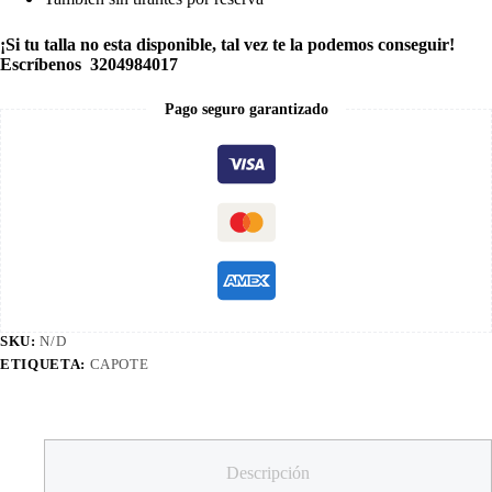
¡Si tu talla no esta disponible, tal vez te la podemos conseguir!
Escríbenos 3204984017
Pago seguro garantizado
SKU:
N/D
ETIQUETA:
CAPOTE
Descripción