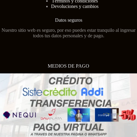
Términos y condiciones
Devoluciones y cambios
Datos seguros
Nuestro sitio web es seguro, por eso puedes estar tranquilo al ingresar
todos tus datos personales y de pago.
MEDIOS DE PAGO