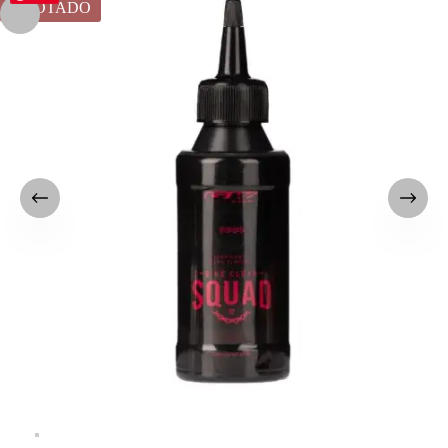
AGOTADO