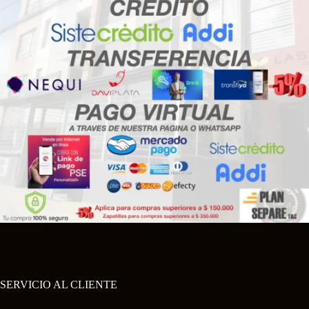
SERVICIO AL CLIENTE