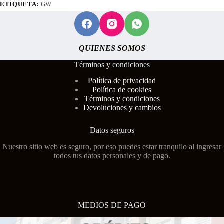
ETIQUETA:
GW
QUIENES SOMOS
Términos y condiciones
Polí
tica de privacidad
Política de cookies
Términos y condiciones
Devoluciones y cambios
Datos seguros
Nuestro sitio web es seguro, por eso puedes estar tranquilo al ingresar
todos tus datos personales y de pago.
MEDIOS DE PAGO