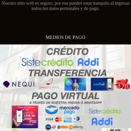
Nuestro sitio web es seguro, por eso puedes estar tranquilo al ingresar
todos tus datos personales y de pago.
MEDIOS DE PAGO