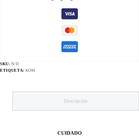
SKU:
N/D
ETIQUETA:
KOM
Descripción
CUIDADO