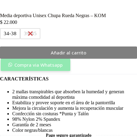
Media deportiva Unisex Chupa Rueda Negras – KOM
$
22.000
34-38
39-45
Añadir al carrito
Compra via Whatsapp
CARACTERÍSTICAS
2 mallas transpirables que absorben la humedad y generan
máxima comodidad al deportista
Estabiliza y provee soporte en el área de la pantorrilla
Mejora la circulación y aumenta la recuperación muscular
Confección sin costuras *Punta y Talón
98% Nylon 2% Spandex
Garantía de 2 meses
Color negras/blancas
Pago seguro garantizado