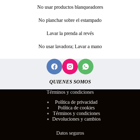
No usar productos blanqueadores
No planchar sobre el estampado
Lavar la prenda al revés
No usar lavadora; Lavar a mano
QUIENES SOMOS
Términos y condiciones
Polí
tica de privacidad
Política de cookies
Términos y condiciones
Devoluciones y cambios
Datos seguros