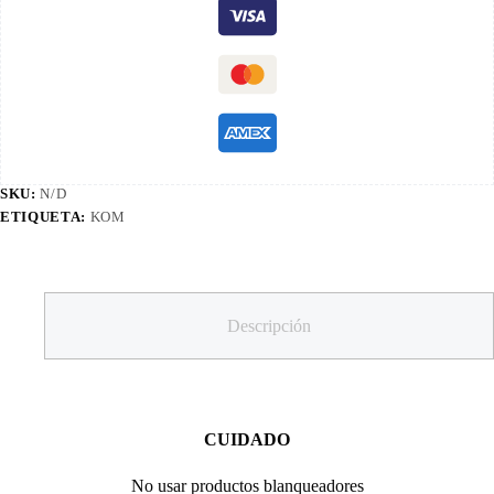
SKU:
N/D
ETIQUETA:
KOM
Descripción
CUIDADO
No usar productos blanqueadores