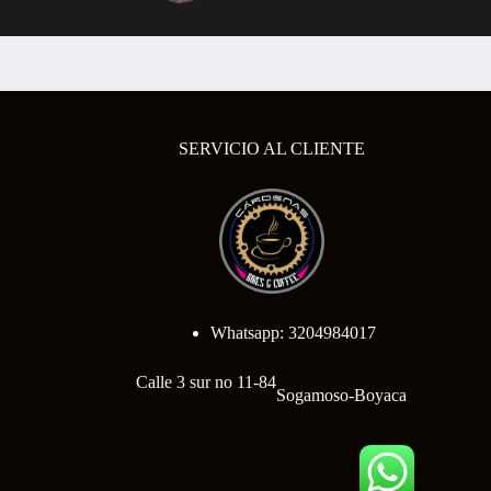
SERVICIO AL CLIENTE
Whatsapp: 3204984017
Calle 3 sur no 11-84
Sogamoso-Boyaca