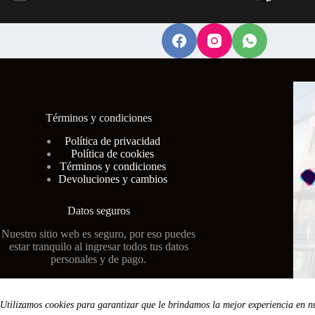
Términos y condiciones
Polí
tica de privacidad
Política de cookies
Términos y condiciones
Devoluciones y cambios
Datos seguros
Nuestro sitio web es seguro, por eso puedes
estar tranquilo al ingresar todos tus datos
personales y de pago.
Utilizamos cookies para garantizar que le brindamos la mejor experiencia en n