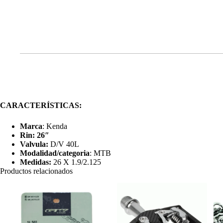
CARACTERÍSTICAS:
Marca
: Kenda
Rin: 26″
Valvula:
D/V 40L
Modalidad/categoria
: MTB
Medidas:
26 X 1.9/2.125
Productos relacionados