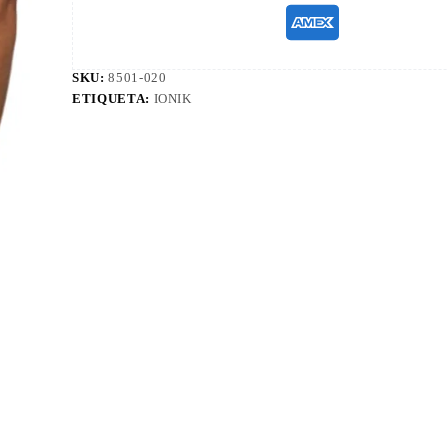
SKU:
8501-020
ETIQUETA:
IONIK