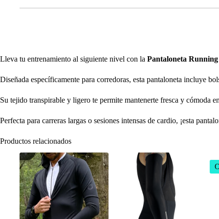
Lleva tu entrenamiento al siguiente nivel con la
Pantaloneta Running
Diseñada específicamente para corredoras, esta pantaloneta incluye bols
Su tejido transpirable y ligero te permite mantenerte fresca y cómoda 
Perfecta para carreras largas o sesiones intensas de cardio, ¡esta pantal
Productos relacionados