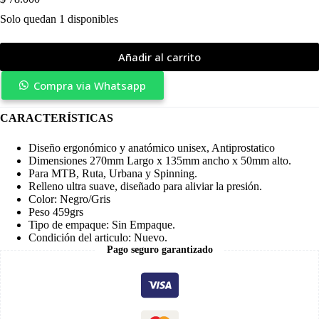
Solo quedan 1 disponibles
Añadir al carrito
Compra via Whatsapp
CARACTERÍSTICAS
Diseño ergonómico y anatómico unisex, Antiprostatico
Dimensiones 270mm Largo x 135mm ancho x 50mm alto.
Para MTB, Ruta, Urbana y Spinning.
Relleno ultra suave, diseñado para aliviar la presión.
Color: Negro/Gris
Peso 459grs
Tipo de empaque: Sin Empaque.
Condición del articulo: Nuevo.
Pago seguro garantizado