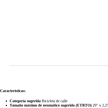
Características:
Categoría sugerida
Bicicleta de calle
Tamaño máximo de neumático sugerido (ETRTO)
29″ x 2,2