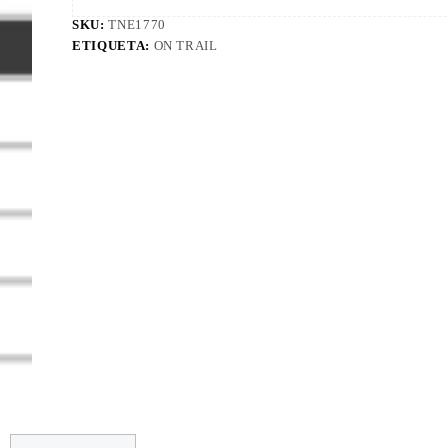
SKU:
TNE1770
ETIQUETA:
ON TRAIL