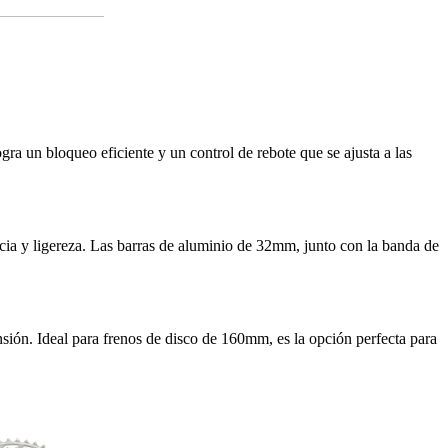
ra un bloqueo eficiente y un control de rebote que se ajusta a las
ncia y ligereza. Las barras de aluminio de 32mm, junto con la banda de
ión. Ideal para frenos de disco de 160mm, es la opción perfecta para