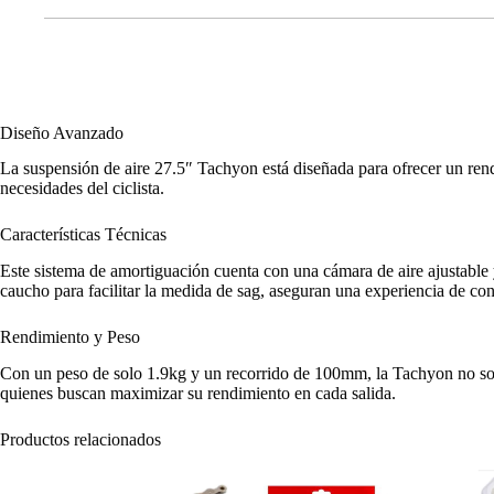
Diseño Avanzado
La suspensión de aire 27.5″ Tachyon está diseñada para ofrecer un rendi
necesidades del ciclista.
Características Técnicas
Este sistema de amortiguación cuenta con una cámara de aire ajustable 
caucho para facilitar la medida de sag, aseguran una experiencia de co
Rendimiento y Peso
Con un peso de solo 1.9kg y un recorrido de 100mm, la Tachyon no solo
quienes buscan maximizar su rendimiento en cada salida.
Productos relacionados