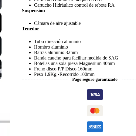
Cartucho Hidráulico control de rebote RA
Suspensión
Cámara de aire ajustable
Tenedor
Tubo dirección aluminio
Hombro aluminio
Barras aluminio 32mm
Banda caucho para facilitar medida de SAG
Botellas una sola pieza Magnesium 40mm
Freno disco P/P Disco 160mm
Peso 1.9Kg •Recorrido 100mm
Pago seguro garantizado