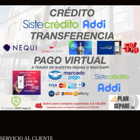
SERVICIO AL CLIENTE