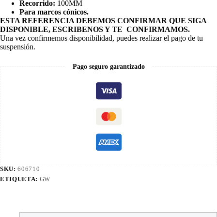
Recorrido:
100MM
Para marcos cónicos.
ESTA REFERENCIA DEBEMOS CONFIRMAR QUE SIGA
DISPONIBLE, ESCRIBENOS Y TE CONFIRMAMOS.
Una vez confirmemos disponibilidad, puedes realizar el pago de tu
suspensión.
Pago seguro garantizado
SKU:
606710
ETIQUETA:
GW