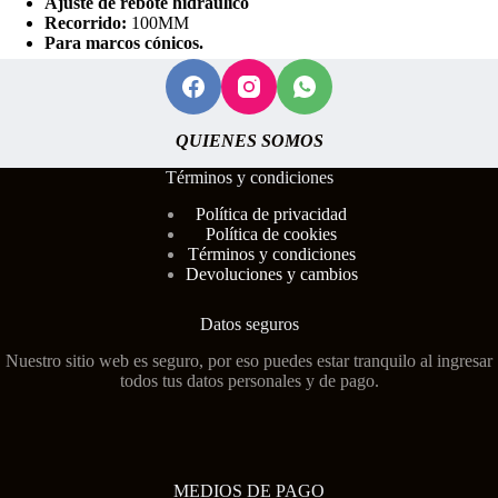
Ajuste de rebote hidráulico
Recorrido:
100MM
Para marcos cónicos.
QUIENES SOMOS
Términos y condiciones
Polí
tica de privacidad
Política de cookies
Términos y condiciones
Devoluciones y cambios
Datos seguros
Nuestro sitio web es seguro, por eso puedes estar tranquilo al ingresar
todos tus datos personales y de pago.
MEDIOS DE PAGO