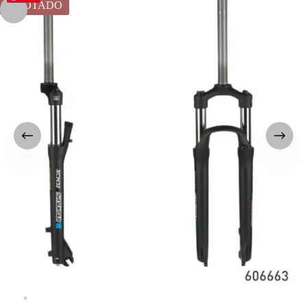
AGOTADO