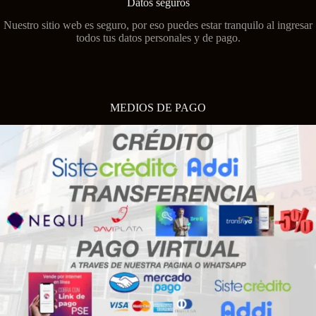
Datos seguros
Nuestro sitio web es seguro, por eso puedes estar tranquilo al ingresar
todos tus datos personales y de pago.
MEDIOS DE PAGO