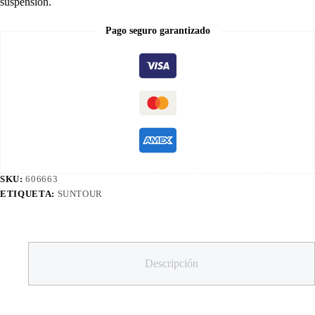
suspensión.
Pago seguro garantizado
SKU:
606663
ETIQUETA:
SUNTOUR
Descripción