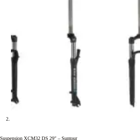
Suspension XCM32 DS 29″ – Suntour