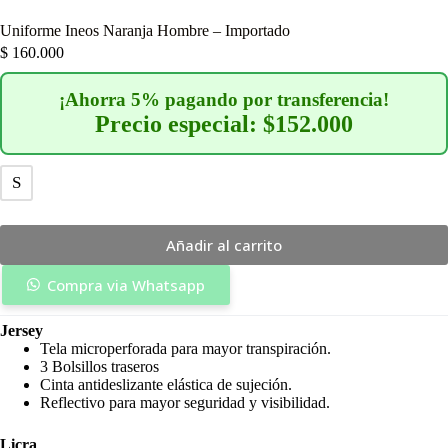
Uniforme Ineos Naranja Hombre – Importado
$
160.000
¡Ahorra 5% pagando por transferencia!
Precio especial: $152.000
S
Añadir al carrito
Compra via Whatsapp
Jersey
Tela microperforada para mayor transpiración.
3 Bolsillos traseros
Cinta antideslizante elástica de sujeción.
Reflectivo para mayor seguridad y visibilidad.
Licra