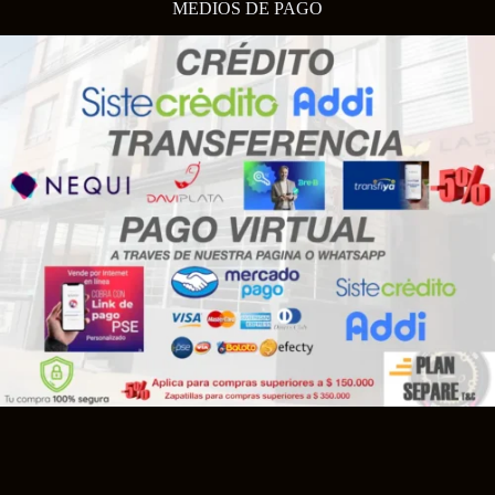
MEDIOS DE PAGO