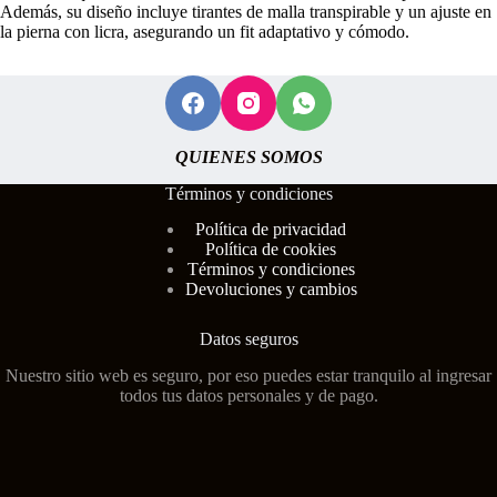
Además, su diseño incluye tirantes de malla transpirable y un ajuste en
la pierna con licra, asegurando un fit adaptativo y cómodo.
QUIENES SOMOS
Términos y condiciones
Polí
tica de privacidad
Política de cookies
Términos y condiciones
Devoluciones y cambios
Datos seguros
Nuestro sitio web es seguro, por eso puedes estar tranquilo al ingresar
todos tus datos personales y de pago.