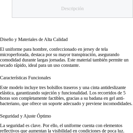
Descripción
Diseño y Materiales de Alta Calidad
El uniforme para hombre, confeccionado en jersey de tela
microperforada, destaca por su mayor transpiración, asegurando
comodidad durante largas jornadas. Este material también permite un
secado rápido, ideal para un uso constante.
Características Funcionales
Este modelo incluye tres bolsillos traseros y una cinta antideslizante
elástica, garantizando sujeción y funcionalidad. Los recorridos de 5
horas son completamente factibles, gracias a su badana en gel anti-
bacteriano, que ofrece un soporte adecuado y previene incomodidades.
Seguridad y Ajuste Óptimo
La seguridad es clave. Por ello, el uniforme cuenta con elementos
reflectivos que aumentan la visibilidad en condiciones de poca luz.