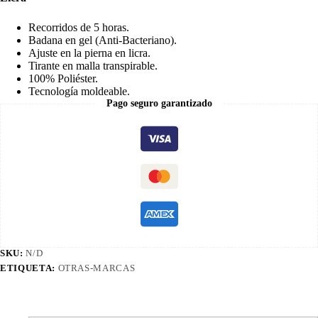
Recorridos de 5 horas.
Badana en gel (Anti-Bacteriano).
Ajuste en la pierna en licra.
Tirante en malla transpirable.
100% Poliéster.
Tecnología moldeable.
Pago seguro garantizado
SKU:
N/D
ETIQUETA:
OTRAS-MARCAS