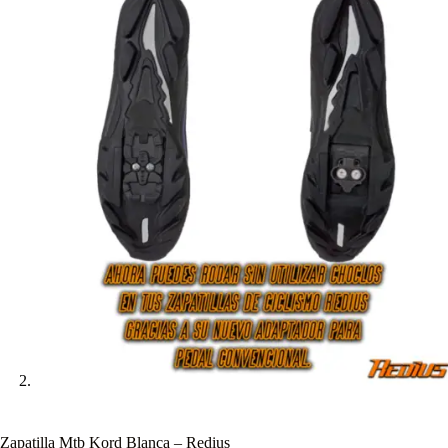
Zapatilla Mtb Kord Blanca – Redius