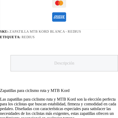
SKU:
ZAPATILLA MTB KORD BLANCA - REDIUS
ETIQUETA:
REDIUS
Descripción
Zapatillas para ciclismo ruta y MTB Kord
Las zapatillas para ciclismo ruta y MTB Kord son la elección perfecta
para los ciclistas que buscan estabilidad, firmeza y comodidad en cada
pedaleo. Diseñadas con características especiales para satisfacer las
necesidades de los ciclistas más exigentes, estas zapatillas ofrecen un