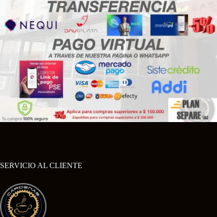
SERVICIO AL CLIENTE