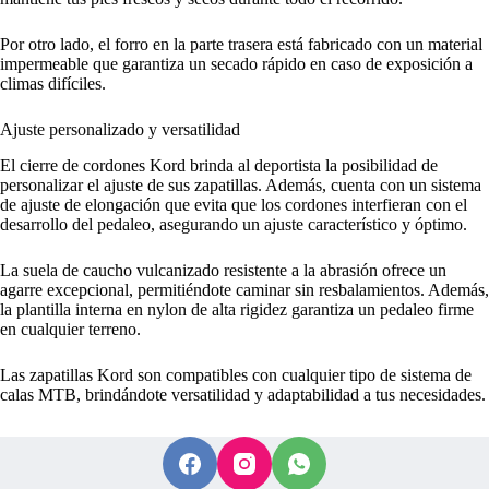
Por otro lado, el forro en la parte trasera está fabricado con un material
impermeable que garantiza un secado rápido en caso de exposición a
climas difíciles.
Ajuste personalizado y versatilidad
El cierre de cordones Kord brinda al deportista la posibilidad de
personalizar el ajuste de sus zapatillas. Además, cuenta con un sistema
de ajuste de elongación que evita que los cordones interfieran con el
desarrollo del pedaleo, asegurando un ajuste característico y óptimo.
La suela de caucho vulcanizado resistente a la abrasión ofrece un
agarre excepcional, permitiéndote caminar sin resbalamientos. Además,
la plantilla interna en nylon de alta rigidez garantiza un pedaleo firme
en cualquier terreno.
Las zapatillas Kord son compatibles con cualquier tipo de sistema de
calas MTB, brindándote versatilidad y adaptabilidad a tus necesidades.