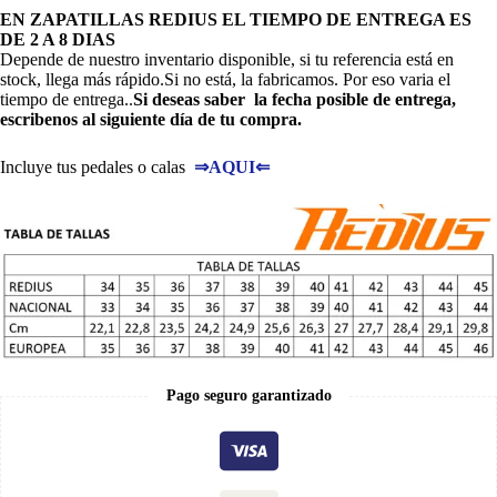
EN ZAPATILLAS REDIUS EL TIEMPO DE ENTREGA ES
DE 2 A 8 DIAS
Depende de nuestro inventario disponible, si tu referencia está en
stock, llega más rápido.Si no está, la fabricamos. Por eso varia el
tiempo de entrega..
Si deseas saber la fecha posible de entrega,
escribenos al siguiente día de tu compra.
Incluye tus pedales o calas
⇒
AQUI
⇐
Pago seguro garantizado