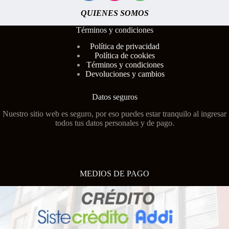
QUIENES SOMOS
Términos y condiciones
Polí
tica de privacidad
Política de cookies
Términos y condiciones
Devoluciones y cambios
Datos seguros
Nuestro sitio web es seguro, por eso puedes estar tranquilo al ingresar
todos tus datos personales y de pago.
MEDIOS DE PAGO