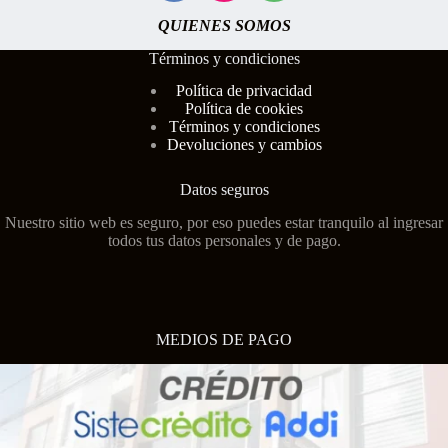
QUIENES SOMOS
Términos y condiciones
Polí
tica de privacidad
Política de cookies
Términos y condiciones
Devoluciones y cambios
Datos seguros
Nuestro sitio web es seguro, por eso puedes estar tranquilo al ingresar
todos tus datos personales y de pago.
MEDIOS DE PAGO