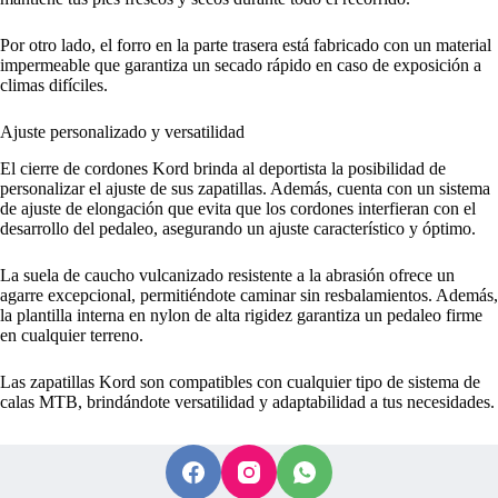
Por otro lado, el forro en la parte trasera está fabricado con un material
impermeable que garantiza un secado rápido en caso de exposición a
climas difíciles.
Ajuste personalizado y versatilidad
El cierre de cordones Kord brinda al deportista la posibilidad de
personalizar el ajuste de sus zapatillas. Además, cuenta con un sistema
de ajuste de elongación que evita que los cordones interfieran con el
desarrollo del pedaleo, asegurando un ajuste característico y óptimo.
La suela de caucho vulcanizado resistente a la abrasión ofrece un
agarre excepcional, permitiéndote caminar sin resbalamientos. Además,
la plantilla interna en nylon de alta rigidez garantiza un pedaleo firme
en cualquier terreno.
Las zapatillas Kord son compatibles con cualquier tipo de sistema de
calas MTB, brindándote versatilidad y adaptabilidad a tus necesidades.