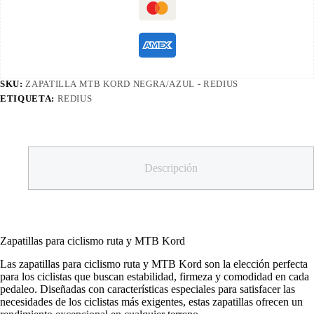
SKU:
ZAPATILLA MTB KORD NEGRA/AZUL - REDIUS
ETIQUETA:
REDIUS
Descripción
Zapatillas para ciclismo ruta y MTB Kord
Las zapatillas para ciclismo ruta y MTB Kord son la elección perfecta
para los ciclistas que buscan estabilidad, firmeza y comodidad en cada
pedaleo. Diseñadas con características especiales para satisfacer las
necesidades de los ciclistas más exigentes, estas zapatillas ofrecen un