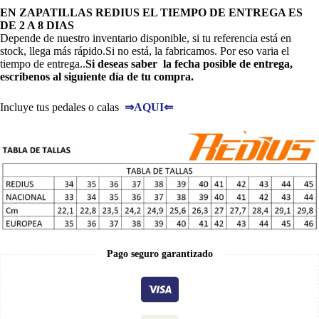
EN ZAPATILLAS REDIUS EL TIEMPO DE ENTREGA ES
DE 2 A 8 DIAS
Depende de nuestro inventario disponible, si tu referencia está en
stock, llega más rápido.Si no está, la fabricamos. Por eso varia el
tiempo de entrega..
Si deseas saber la fecha posible de entrega,
escribenos al siguiente día de tu compra.
Incluye tus pedales o calas
⇒
AQUI
⇐
Pago seguro garantizado