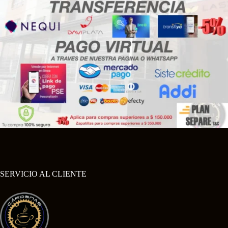
SERVICIO AL CLIENTE