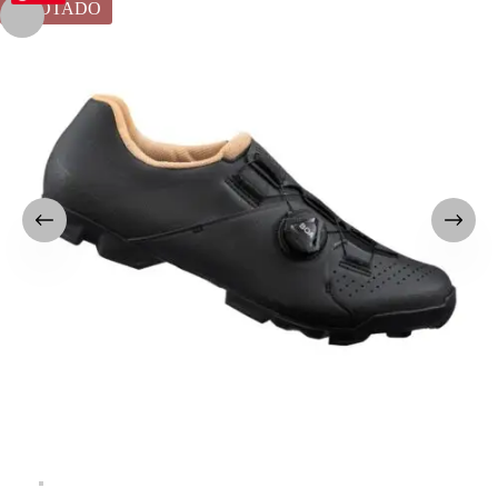
AGOTADO