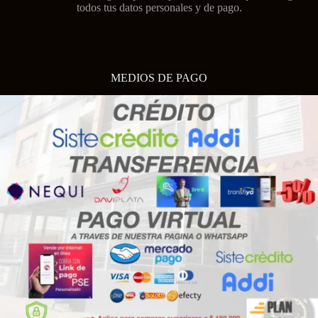
todos tus datos personales y de pago.
MEDIOS DE PAGO