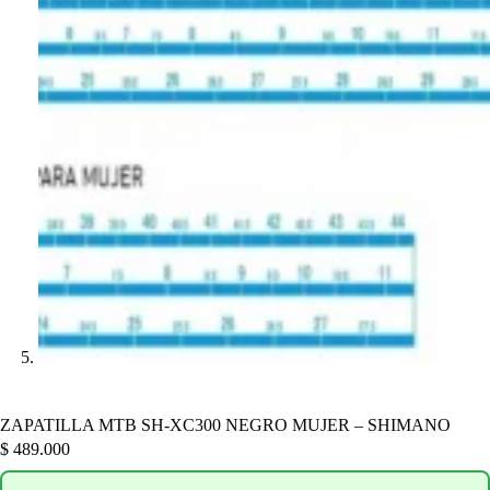
ZAPATILLA MTB SH-XC300 NEGRO MUJER – SHIMANO
$
489.000