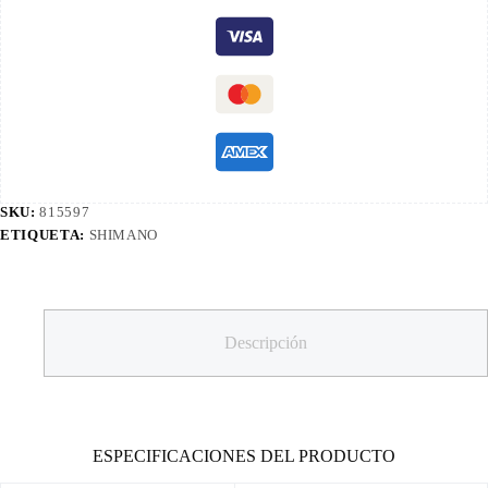
SKU:
815597
ETIQUETA:
SHIMANO
Descripción
ESPECIFICACIONES DEL PRODUCTO