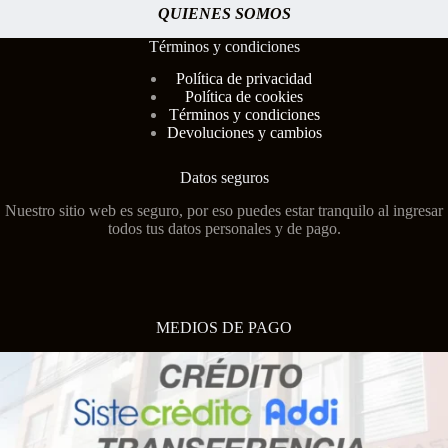
QUIENES SOMOS
Términos y condiciones
Polí
tica de privacidad
Política de cookies
Términos y condiciones
Devoluciones y cambios
Datos seguros
Nuestro sitio web es seguro, por eso puedes estar tranquilo al ingresar
todos tus datos personales y de pago.
MEDIOS DE PAGO