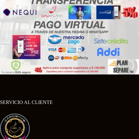
SERVICIO AL CLIENTE