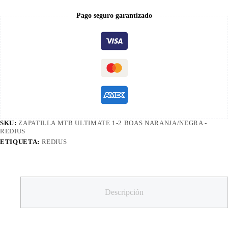
Pago seguro garantizado
SKU:
ZAPATILLA MTB ULTIMATE 1-2 BOAS NARANJA/NEGRA -
REDIUS
ETIQUETA:
REDIUS
Descripción