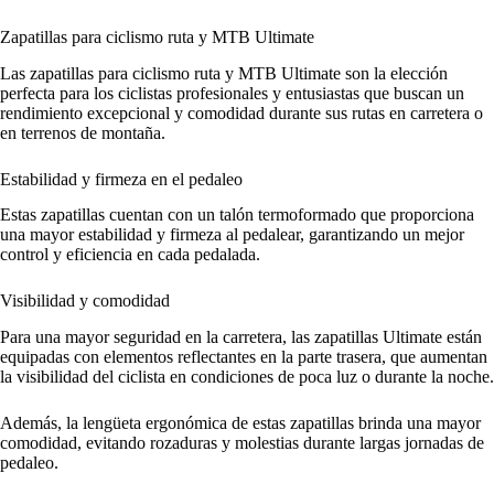
Zapatillas para ciclismo ruta y MTB Ultimate
Las zapatillas para ciclismo ruta y MTB Ultimate son la elección
perfecta para los ciclistas profesionales y entusiastas que buscan un
rendimiento excepcional y comodidad durante sus rutas en carretera o
en terrenos de montaña.
Estabilidad y firmeza en el pedaleo
Estas zapatillas cuentan con un talón termoformado que proporciona
una mayor estabilidad y firmeza al pedalear, garantizando un mejor
control y eficiencia en cada pedalada.
Visibilidad y comodidad
Para una mayor seguridad en la carretera, las zapatillas Ultimate están
equipadas con elementos reflectantes en la parte trasera, que aumentan
la visibilidad del ciclista en condiciones de poca luz o durante la noche.
Además, la lengüeta ergonómica de estas zapatillas brinda una mayor
comodidad, evitando rozaduras y molestias durante largas jornadas de
pedaleo.