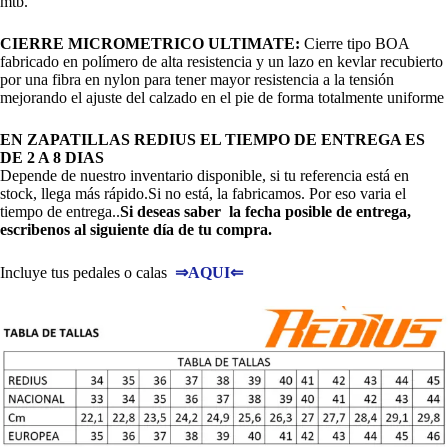
mtb.
CIERRE MICROMETRICO ULTIMATE:
Cierre tipo BOA
fabricado en polímero de alta resistencia y un lazo en kevlar recubierto
por una fibra en nylon para tener mayor resistencia a la tensión
mejorando el ajuste del calzado en el pie de forma totalmente uniforme
EN ZAPATILLAS REDIUS EL TIEMPO DE ENTREGA ES
DE 2 A 8 DIAS
Depende de nuestro inventario disponible, si tu referencia está en
stock, llega más rápido.Si no está, la fabricamos. Por eso varia el
tiempo de entrega..
Si deseas saber la fecha posible de entrega,
escribenos al siguiente día de tu compra.
Incluye tus pedales o calas
⇒
AQUI
⇐