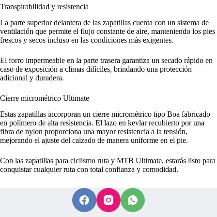
Transpirabilidad y resistencia
La parte superior delantera de las zapatillas cuenta con un sistema de
ventilación que permite el flujo constante de aire, manteniendo los pies
frescos y secos incluso en las condiciones más exigentes.
El forro impermeable en la parte trasera garantiza un secado rápido en
caso de exposición a climas difíciles, brindando una protección
adicional y duradera.
Cierre micrométrico Ultimate
Estas zapatillas incorporan un cierre micrométrico tipo Boa fabricado
en polímero de alta resistencia. El lazo en kevlar recubierto por una
fibra de nylon proporciona una mayor resistencia a la tensión,
mejorando el ajuste del calzado de manera uniforme en el pie.
Con las zapatillas para ciclismo ruta y MTB Ultimate, estarás listo para
conquistar cualquier ruta con total confianza y comodidad.