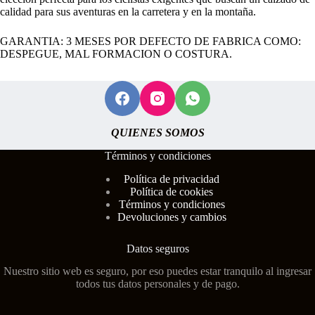
calidad para sus aventuras en la carretera y en la montaña.
GARANTIA: 3 MESES POR DEFECTO DE FABRICA COMO:
DESPEGUE, MAL FORMACION O COSTURA.
QUIENES SOMOS
Términos y condiciones
Polí
tica de privacidad
Política de cookies
Términos y condiciones
Devoluciones y cambios
Datos seguros
Nuestro sitio web es seguro, por eso puedes estar tranquilo al ingresar
todos tus datos personales y de pago.