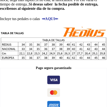
tiempo de entrega..
Si deseas saber la fecha posible de entrega,
escribenos al siguiente día de tu compra.
Incluye tus pedales o calas
⇒
AQUI
⇐
Pago seguro garantizado