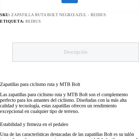
SKU:
ZAPATILLA RUTA BOLT NEGRO/AZUL - REDIUS
ETIQUETA:
REDIUS
Descripción
Zapatillas para ciclismo ruta y MTB Bolt
Las zapatillas para ciclismo ruta y MTB Bolt son el complemento
perfecto para los amantes del ciclismo. Diseñadas con la más alta
calidad y tecnología, estas zapatillas ofrecen un rendimiento
excepcional en cualquier tipo de terreno.
Estabilidad y firmeza en el pedaleo
Una de las características destacadas de las zapatillas Bolt es su talón