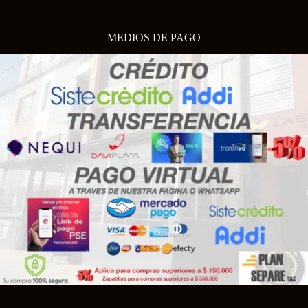
MEDIOS DE PAGO