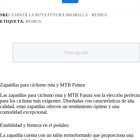
SKU:
ZAPATILLA RUTA FUTURA AMARILLA - REDIUS
ETIQUETA:
REDIUS
Descripción
Zapatillas para ciclismo ruta y MTB Futura
Las zapatillas para ciclismo ruta y MTB Futura son la elección perfecta
para los ciclistas más exigentes. Diseñadas con características de alta
calidad, estas zapatillas ofrecen un rendimiento óptimo y una
comodidad excepcional.
Estabilidad y firmeza en el pedaleo
La zapatilla cuenta con un talón termoformado que proporciona una