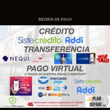
MEDIOS DE PAGO