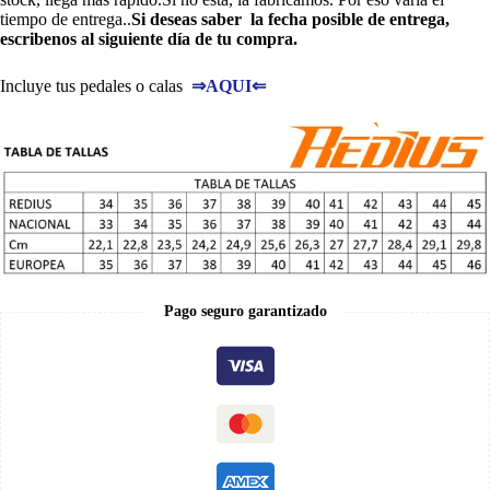
tiempo de entrega..
Si deseas saber la fecha posible de entrega,
escribenos al siguiente día de tu compra.
Incluye tus pedales o calas
⇒
AQUI
⇐
Pago seguro garantizado