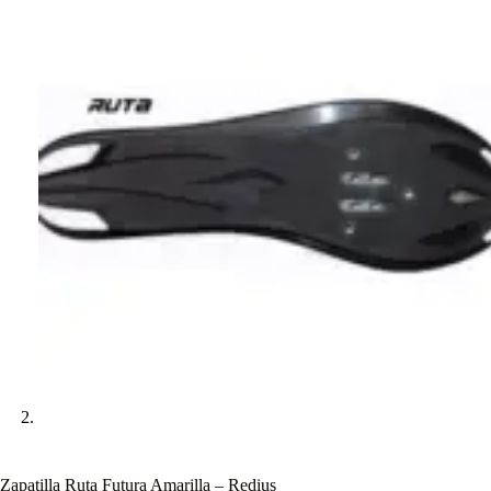
Zapatilla Ruta Futura Amarilla – Redius