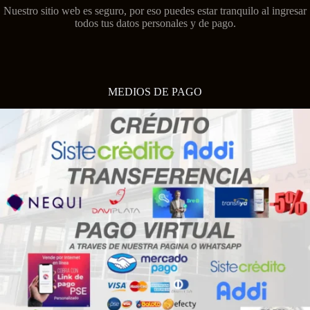
Nuestro sitio web es seguro, por eso puedes estar tranquilo al ingresar
todos tus datos personales y de pago.
MEDIOS DE PAGO