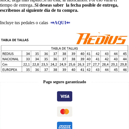
tiempo de entrega..
Si deseas saber la fecha posible de entrega,
escribenos al siguiente día de tu compra.
Incluye tus pedales o calas
⇒
AQUI
⇐
Pago seguro garantizado