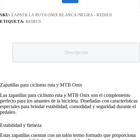
SKU:
ZAPATILLA RUTA ONIX BLANCA/NEGRA - REDIUS
ETIQUETA:
REDIUS
Descripción
Zapatillas para ciclismo ruta y MTB Onix
Las zapatillas para ciclismo ruta y MTB Onix son el complemento
perfecto para los amantes de la bicicleta. Diseñadas con características
especiales para brindar estabilidad, comodidad y seguridad durante el
pedaleo.
Estabilidad y firmeza
Estas zapatillas cuentan con un talón termo formado que proporciona