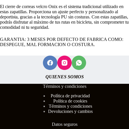
El cierre de correas velcro Onix es el sistema tradicional utilizado en
estas zapatillas. Proporciona un ajuste perfecto y personalizado al
deportista, gracias a la tecnología PU sin costuras. Con estas zapatillas,
podrás disfrutar al máximo de tus rutas en bicicleta, sin comprometer tu
comodidad ni tu seguridad.
GARANTIA: 3 MESES POR DEFECTO DE FABRICA COMO:
DESPEGUE, MAL FORMACION O COSTURA.
QUIENES SOMOS
Términos y condiciones
Polí
tica de privacidad
Política de cookies
Términos y condiciones
Devoluciones y cambios
Datos seguros