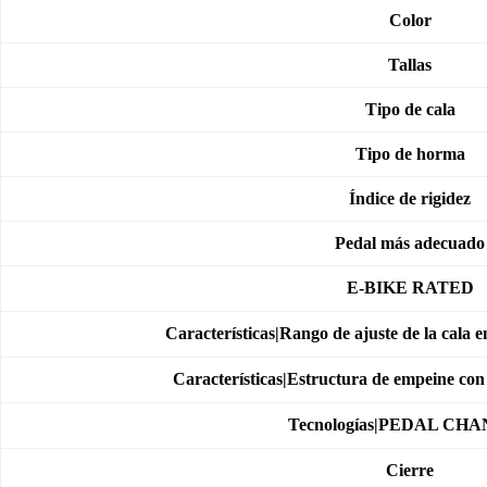
Color
Tallas
Tipo de cala
Tipo de horma
Índice de rigidez
Pedal más adecuado
E-BIKE RATED
Características|Rango de ajuste de la cala e
Características|Estructura de empeine con 
Tecnologías|PEDAL CH
Cierre