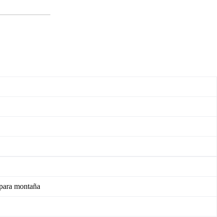
ra montaña