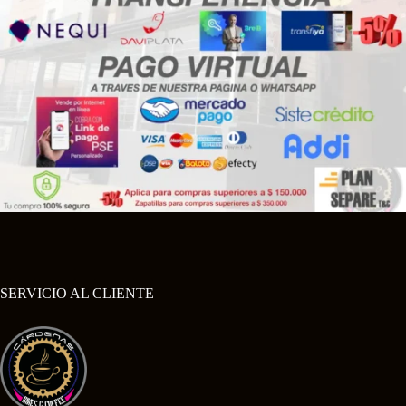
SERVICIO AL CLIENTE