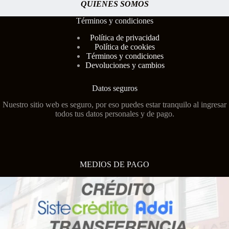
QUIENES SOMOS
Términos y condiciones
Polí
tica de privacidad
Política de cookies
Términos y condiciones
Devoluciones y cambios
Datos seguros
Nuestro sitio web es seguro, por eso puedes estar tranquilo al ingresar
todos tus datos personales y de pago.
MEDIOS DE PAGO