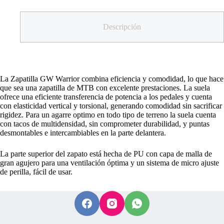
Descripción
La Zapatilla GW Warrior combina eficiencia y comodidad, lo que hace
que sea una zapatilla de MTB con excelente prestaciones. La suela
ofrece una eficiente transferencia de potencia a los pedales y cuenta
con elasticidad vertical y torsional, generando comodidad sin sacrificar
rigidez. Para un agarre optimo en todo tipo de terreno la suela cuenta
con tacos de multidensidad, sin comprometer durabilidad, y puntas
desmontables e intercambiables en la parte delantera.
La parte superior del zapato está hecha de PU con capa de malla de
gran agujero para una ventilación óptima y un sistema de micro ajuste
de perilla, fácil de usar.