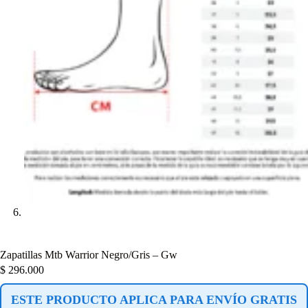
Zapatillas Mtb Warrior Negro/Gris – Gw
$
296.000
ESTE PRODUCTO APLICA PARA ENVÍO GRATIS