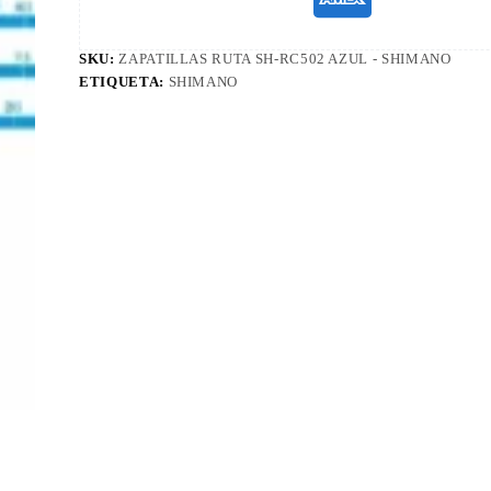
SKU:
ZAPATILLAS RUTA SH-RC502 AZUL - SHIMANO
ETIQUETA:
SHIMANO