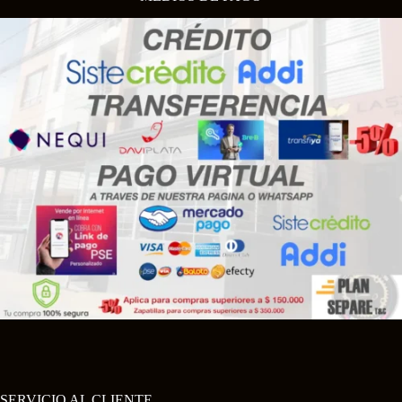
SERVICIO AL CLIENTE