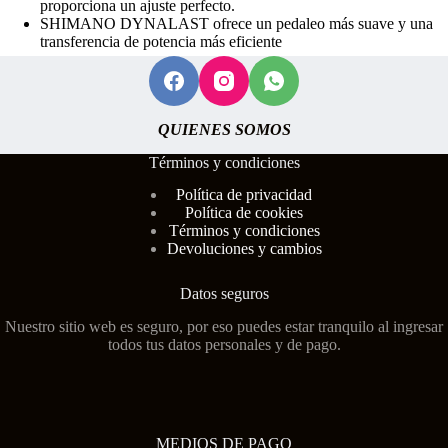
proporciona un ajuste perfecto.
SHIMANO DYNALAST ofrece un pedaleo más suave y una
transferencia de potencia más eficiente
QUIENES SOMOS
Términos y condiciones
Polí
tica de privacidad
Política de cookies
Términos y condiciones
Devoluciones y cambios
Datos seguros
Nuestro sitio web es seguro, por eso puedes estar tranquilo al ingresar
todos tus datos personales y de pago.
MEDIOS DE PAGO