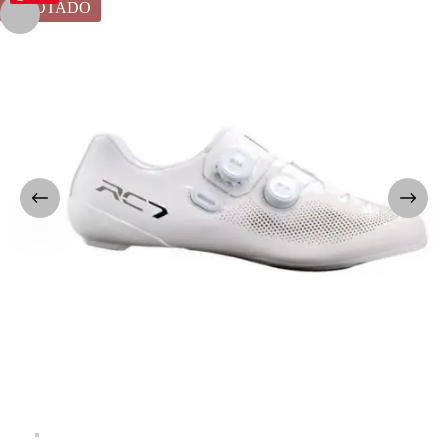
AGOTADO