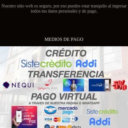
Nuestro sitio web es seguro, por eso puedes estar tranquilo al ingresar
todos tus datos personales y de pago.
MEDIOS DE PAGO