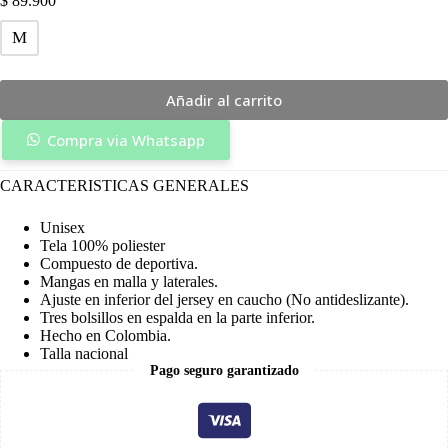
$
89.900
M
Añadir al carrito
Compra via Whatsapp
CARACTERISTICAS GENERALES
Unisex
Tela 100% poliester
Compuesto de deportiva.
Mangas en malla y laterales.
Ajuste en inferior del jersey en caucho (No antideslizante).
Tres bolsillos en espalda en la parte inferior.
Hecho en Colombia.
Talla nacional
Pago seguro garantizado