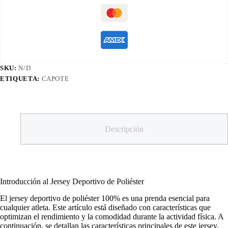
SKU:
N/D
ETIQUETA:
CAPOTE
Descripción
Introducción al Jersey Deportivo de Poliéster
El jersey deportivo de poliéster 100% es una prenda esencial para
cualquier atleta. Este artículo está diseñado con características que
optimizan el rendimiento y la comodidad durante la actividad física. A
continuación, se detallan las características principales de este jersey,