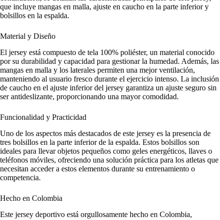
que incluye mangas en malla, ajuste en caucho en la parte inferior y
bolsillos en la espalda.
Material y Diseño
El jersey está compuesto de tela 100% poliéster, un material conocido
por su durabilidad y capacidad para gestionar la humedad. Además, las
mangas en malla y los laterales permiten una mejor ventilación,
manteniendo al usuario fresco durante el ejercicio intenso. La inclusión
de caucho en el ajuste inferior del jersey garantiza un ajuste seguro sin
ser antideslizante, proporcionando una mayor comodidad.
Funcionalidad y Practicidad
Uno de los aspectos más destacados de este jersey es la presencia de
tres bolsillos en la parte inferior de la espalda. Estos bolsillos son
ideales para llevar objetos pequeños como geles energéticos, llaves o
teléfonos móviles, ofreciendo una solución práctica para los atletas que
necesitan acceder a estos elementos durante su entrenamiento o
competencia.
Hecho en Colombia
Este jersey deportivo está orgullosamente hecho en Colombia,