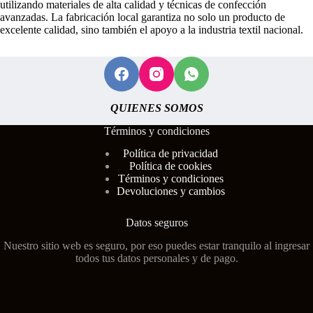
utilizando materiales de alta calidad y técnicas de confección
avanzadas. La fabricación local garantiza no solo un producto de
excelente calidad, sino también el apoyo a la industria textil nacional.
QUIENES SOMOS
Términos y condiciones
Polí
tica de privacidad
Política de cookies
Términos y condiciones
Devoluciones y cambios
Datos seguros
Nuestro sitio web es seguro, por eso puedes estar tranquilo al ingresar
todos tus datos personales y de pago.