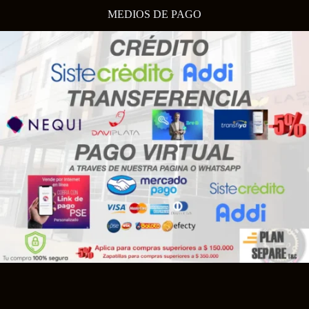
MEDIOS DE PAGO