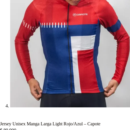
Jersey Unisex Manga Larga Light Rojo/Azul – Capote