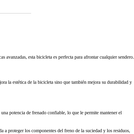
as avanzadas, esta bicicleta es perfecta para afrontar cualquier sendero.
ra la estética de la bicicleta sino que también mejora su durabilidad y
 una potencia de frenado confiable, lo que le permite mantener el
a a proteger los componentes del freno de la suciedad y los residuos,