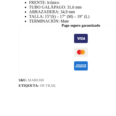
FRENTE: Icónico
TUBO GALÁPAGO: 31,6 mm
ABRAZADERA: 34,9 mm
TALLA: 15″(S) – 17″ (M) – 19″ (L)
TERMINACIÓN: Mate
Pago seguro garantizado
SKU:
MAR0380
ETIQUETA:
ON TRAIL