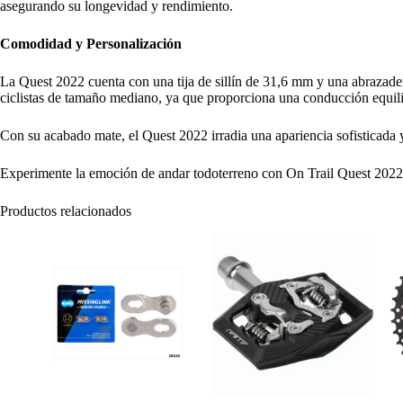
asegurando su longevidad y rendimiento.
Comodidad y Personalización
La Quest 2022 cuenta con una tija de sillín de 31,6 mm y una abrazader
ciclistas de tamaño mediano, ya que proporciona una conducción equili
Con su acabado mate, el Quest 2022 irradia una apariencia sofisticada y
Experimente la emoción de andar todoterreno con On Trail Quest 2022. Su
Productos relacionados