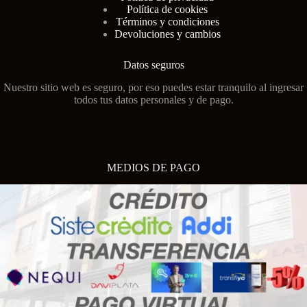
Política de cookies
Términos y condiciones
Devoluciones y cambios
Datos seguros
Nuestro sitio web es seguro, por eso puedes estar tranquilo al ingresar
todos tus datos personales y de pago.
MEDIOS DE PAGO