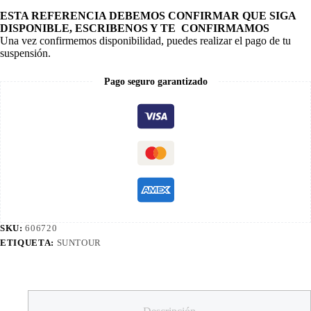
ESTA REFERENCIA DEBEMOS CONFIRMAR QUE SIGA
DISPONIBLE, ESCRIBENOS Y TE CONFIRMAMOS
Una vez confirmemos disponibilidad, puedes realizar el pago de tu
suspensión.
Pago seguro garantizado
SKU:
606720
ETIQUETA:
SUNTOUR