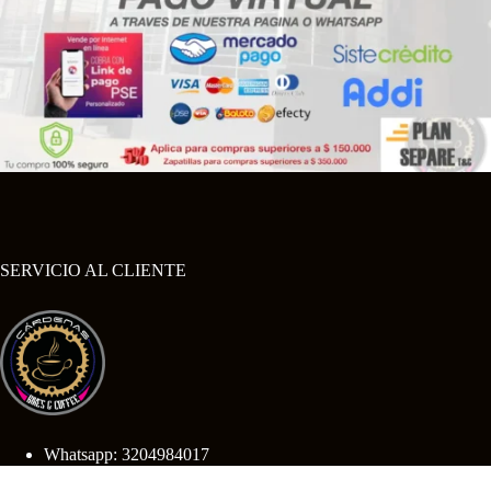
SERVICIO AL CLIENTE
Whatsapp: 3204984017